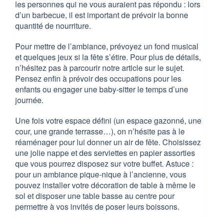
les personnes qui ne vous auraient pas répondu : lors
d’un barbecue, il est important de prévoir la bonne
quantité de nourriture.
Pour mettre de l’ambiance, prévoyez un fond musical
et quelques jeux si la fête s’étire. Pour plus de détails,
n’hésitez pas à parcourir notre article sur le sujet.
Pensez enfin à prévoir des occupations pour les
enfants ou engager une baby-sitter le temps d’une
journée.
Une fois votre espace défini (un espace gazonné, une
cour, une grande terrasse…), on n’hésite pas à le
réaménager pour lui donner un air de fête. Choisissez
une jolie nappe et des serviettes en papier assorties
que vous pourrez disposez sur votre buffet. Astuce :
pour un ambiance pique-nique à l’ancienne, vous
pouvez installer votre décoration de table à même le
sol et disposer une table basse au centre pour
permettre à vos invités de poser leurs boissons.