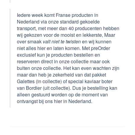
Iedere week komt Franse producten in
Nederland via onze standard gekoelde
transport, met meer dan 40 producenten hebben
wij gekozen voor de mooist en lekkerste, Maar
over smaak
valt niet te twisten
en wij kunnen
niet alles hier en laten komen. Met preOrder
exclusief kun je producten bestellen en
reserveren direct in onze collectie maar ook
buiten onze collectie. Het kan even wachten zijn
maar dan heb je zekerheid van dat pakket
Galettes (in collectie) of special kaviaar boter
van Bordier (uit collectie). Dus je bestelling kan
alleen gestuurd worden op de moment van
ontvangst bij ons hier in Nederland.