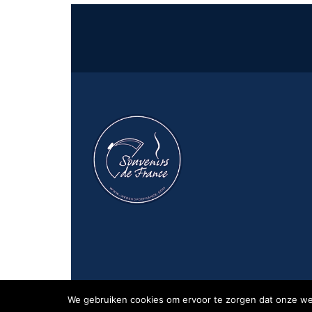
Privacy
We gebruiken cookies om ervoor te zorgen dat onze webs