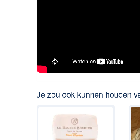
Je zou ook kunnen houden 