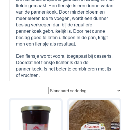
liefde gemaakt. Een flensje is een dunne variant
van de pannenkoek. Door minder bloem en
meer eieren toe te voegen, wordt een dunner
beslag verkregen dan bij de reguliere
pannenkoek gebruikelijk is. Door het dunne
beslag goed te laten uitlopen in de pan, krijgt
men een flensje als resultaat.
Een flensje wordt vooral toegepast bij desserts.
Doordat het flensje lichter is dan de
pannenkoek, is het beter te combineren met ijs
of vruchten.