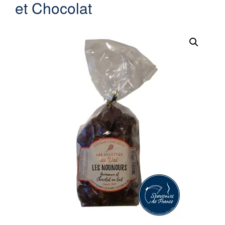
et Chocolat