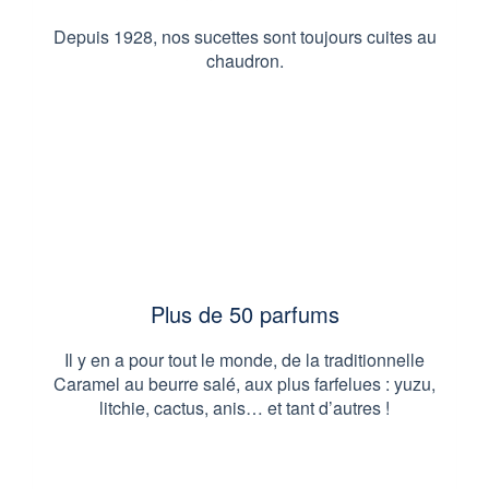
Depuis 1928, nos sucettes sont toujours cuites au
chaudron.
Plus de 50 parfums
Il y en a pour tout le monde, de la traditionnelle
Caramel au beurre salé, aux plus farfelues : yuzu,
litchie, cactus, anis… et tant d’autres !