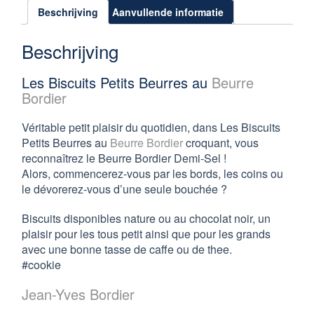
Beschrijving
Aanvullende informatie
Beschrijving
Les Biscuits Petits Beurres au
Beurre
Bordier
Véritable petit plaisir du quotidien, dans
Les Biscuits
Petits Beurres au
Beurre Bordier
croquant, vous
reconnaîtrez le Beurre Bordier Demi-Sel !
Alors, commencerez-vous par les bords, les coins ou
le dévorerez-vous d’une seule bouchée ?
Biscuits disponibles nature ou au chocolat noir, un
plaisir pour les tous petit ainsi que pour les grands
avec une bonne tasse de caffe ou de thee.
#cookie
Jean-Yves Bordier