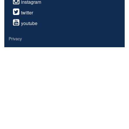
instagram
twitter
youtube
Privacy