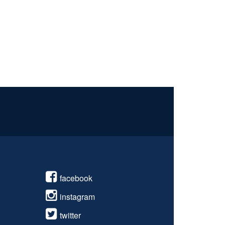
facebook
instagram
twitter