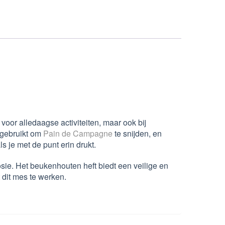
 voor alledaagse activiteiten, maar ook bij
 gebruikt om
Pain de Campagne
te snijden, en
 je met de punt erin drukt.
sie. Het beukenhouten heft biedt een veilige en
 dit mes te werken.