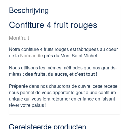
Beschrijving
Confiture 4 fruit rouges
Montfruit
Notre confiture 4 fruits rouges est fabriquées au coeur
de la
Normandie
près du Mont Saint Michel.
Nous utilisons les mêmes méthodes que nos grands-
mères :
des fruits, du sucre, et c’est tout !
Préparée dans nos chaudrons de cuivre, cette recette
nous permet de vous apporter le goût d’une confiture
unique qui vous fera retourner en enfance en faisant
rêver votre palais !
Gerelateerde producten