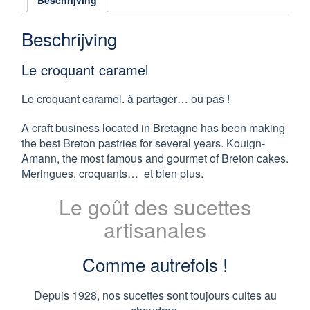
Beschrijving
Beschrijving
Le croquant caramel
Le croquant caramel. à partager… ou pas !
A craft business located in Bretagne has been making
the best Breton pastries for several years. Kouign-
Amann, the most famous and gourmet of Breton cakes.
Meringues, croquants… et bien plus.
Le goût des sucettes
artisanales
Comme autrefois !
Depuis 1928, nos sucettes sont toujours cuites au