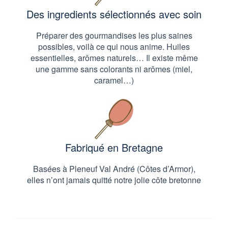
Des ingredients sélectionnés avec soin
Préparer des gourmandises les plus saines
possibles, voilà ce qui nous anime. Huiles
essentielles, arômes naturels… Il existe même
une gamme sans colorants ni arômes (miel,
caramel…)
Fabriqué en Bretagne
Basées à Pleneuf Val André (Côtes d’Armor),
elles n’ont jamais quitté notre jolie côte bretonne