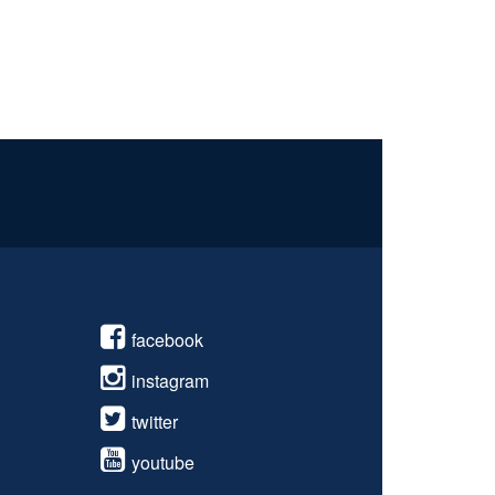
facebook
instagram
twitter
youtube