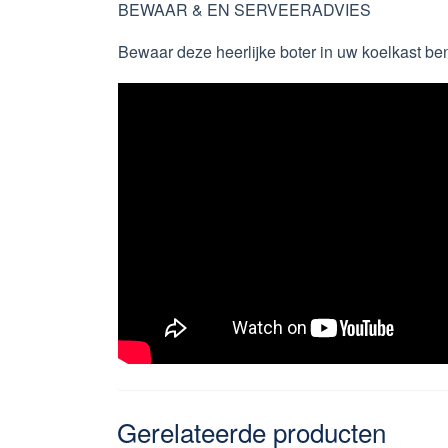
BEWAAR & EN SERVEERADVIES
Bewaar deze heerlijke boter in uw koelkast be
Gerelateerde producten