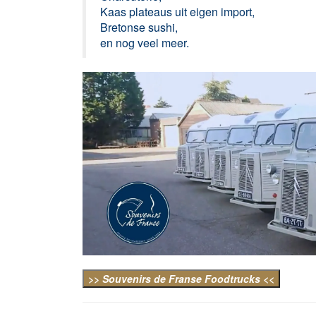
Kaas plateaus uit eigen import,
Bretonse sushi,
en nog veel meer.
>> Souvenirs de Franse Foodtrucks <<