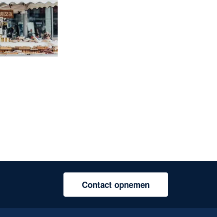
Contact opnemen