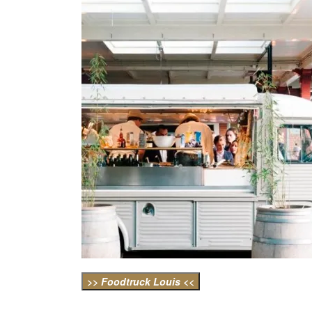
>> Foodtruck Louis <<