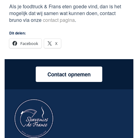
Als je foodtruck & Frans eten goede vind, dan is het
mogelijk dat wij samen wat kunnen doen, contact
bruno via onze
contact pagina
.
Dit delen:
Facebook
X
Contact opnemen